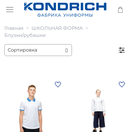
Главная
ШКОЛЬНАЯ ФОРМА
Блузки/рубашки