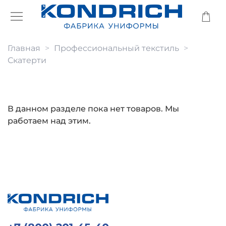
Главная
Профессиональный текстиль
Скатерти
В данном разделе пока нет товаров. Мы
работаем над этим.