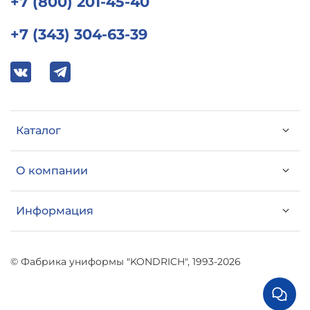
+7 (800) 201-45-40
+7 (343) 304-63-39
Каталог
О компании
Информация
© Фабрика униформы "KONDRICH", 1993-2026