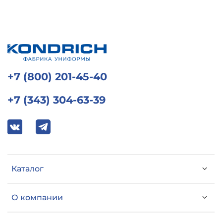
+7 (800) 201-45-40
+7 (343) 304-63-39
Каталог
О компании