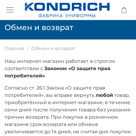
Обмен и возврат
Главная
Обмен и возврат
Наш интернет-магазин работает в строгом
соответствии с
Законом «О защите прав
потребителей»
.
Согласно ст. 26.1 Закона «О защите прав
потребителей», вы вправе вернуть
любой
товар,
приобретённый в интернет-магазине, в течение
семи дней после получения товара без указания
причин возврата. При покупке в розничном
магазине срок возврата или обмена
увеличивается до 14 дней, не считая дня покупки