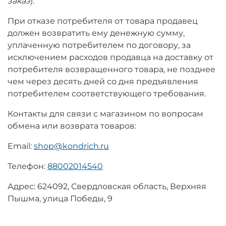
заказ
).
При отказе потребителя от товара продавец
должен возвратить ему денежную сумму,
уплаченную потребителем по договору, за
исключением расходов продавца на доставку от
потребителя возвращенного товара, не позднее
чем через десять дней со дня предъявления
потребителем соответствующего требования.
Контакты для связи с магазином по вопросам
обмена или возврата товаров:
Email:
shop@kondrich.ru
Телефон:
88002014540
Адрес: 624092, Свердловская область, Верхняя
Пышма, улица Победы, 9