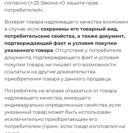
согласно ст.25 Закона «О защите прав
потребителей».
Возврат товара надлежащего качества возможен
в случае, если
сохранены его товарный вид,
потребительские свойства, а также документ,
подтверждающий факт и условия покупки
указанного товара
. Отсутствие у потребителя
документа, подтверждающего факт и условия
покупки товара, не лишает его возможности
ссылаться на другие доказательства
приобретения товара у данного продавца.
Потребитель не вправе отказаться от товара
надлежащего качества, имеющего
индивидуально-определенные свойства, если
указанный товар может быть использован
исключительно приобретающим его
потребителем (
прим.: если товар изготовлен на