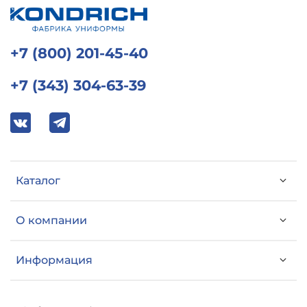
+7 (800) 201-45-40
+7 (343) 304-63-39
Каталог
О компании
Информация