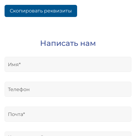
Скопировать реквизиты
Написать нам