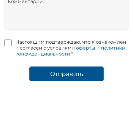
Настоящим подтверждаю, что я ознакомлен
и согласен с условиями
оферты и политики
конфиденциальности
*
Отправить