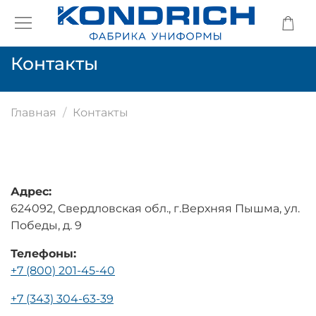
Контакты
Главная
Контакты
Адрес:
624092, Свердловская обл., г.Верхняя Пышма, ул.
Победы, д. 9
Телефоны:
+7 (800) 201-45-40
+7 (343) 304-63-39