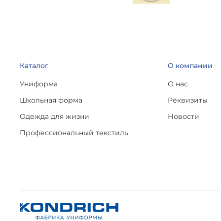
Каталог
О компании
Униформа
О нас
Школьная форма
Реквизиты
Одежда для жизни
Новости
Профессиональный текстиль