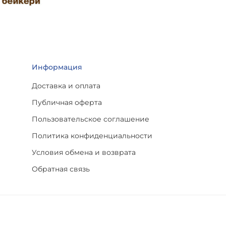
Информация
Доставка и оплата
Публичная оферта
Пользовательское соглашение
Политика конфиденциальности
Условия обмена и возврата
Обратная связь