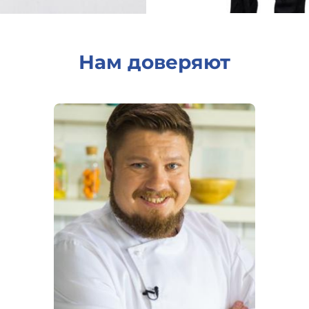
Нам доверяют