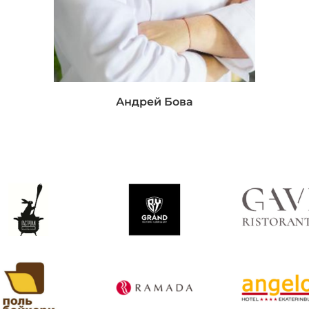
Андрей Бова