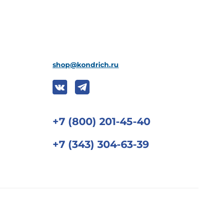
shop@kondrich.ru
+7 (800) 201-45-40
+7 (343) 304-63-39