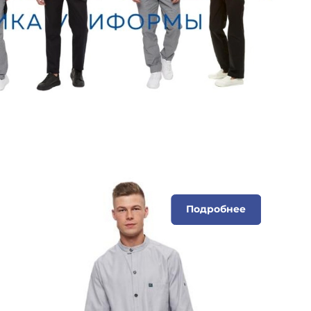
Подробнее