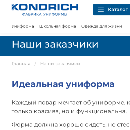
Каталог
Униформа
Школьная форма
Одежда для жизни
П
Наши заказчики
Главная
Наши заказчики
Идеальная униформа
Каждый повар мечтает об униформе, к
только красива, но и функциональна.
Форма должна хорошо сидеть, не стес