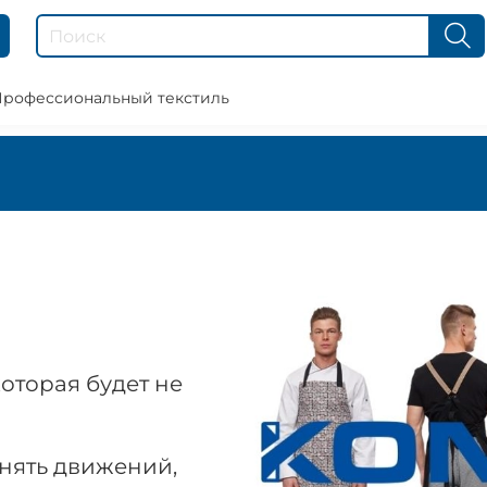
рофессиональный текстиль
оторая будет не
нять движений,