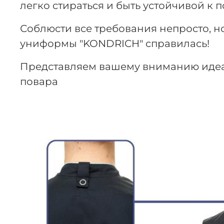
легко стираться и быть устойчивой к
Соблюсти все требования непросто, 
униформы "KONDRICH" справилась!
Представляем вашему вниманию иде
повара