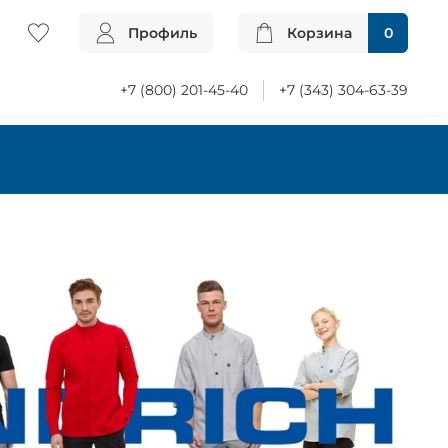
Профиль
Корзина
0
+7 (800) 201-45-40
+7 (343) 304-63-39