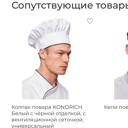
Сопутствующие товар
Колпак повара KONDRICH.
Кепи по
Белый с чёрной отделкой, с
вентиляционной сеточкой,
универсальный