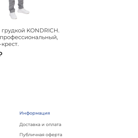
с грудкой KONDRICH.
 профессиональный,
-крест.
₽
Информация
Доставка и оплата
Публичная оферта