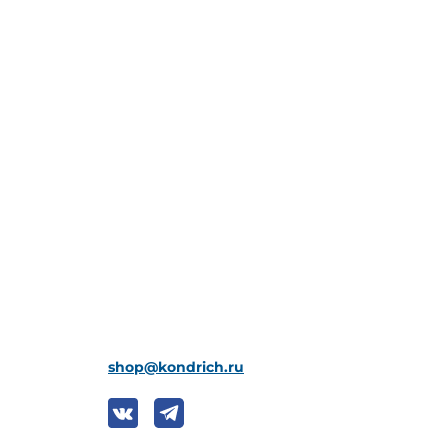
shop@kondrich.ru