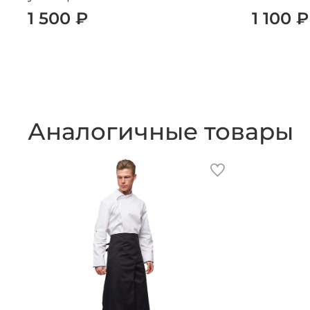
1 500 ₽
1 100 ₽
Аналогичные товары