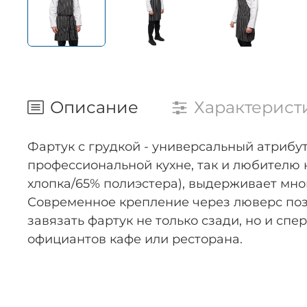
Описание
Характерист
Фартук с грудкой - универсальный атрибу
профессиональной кухне, так и любителю 
хлопка/65% полиэстера), выдерживает мно
Современное крепление через люверс поз
завязать фартук не только сзади, но и с
официантов кафе или ресторана.