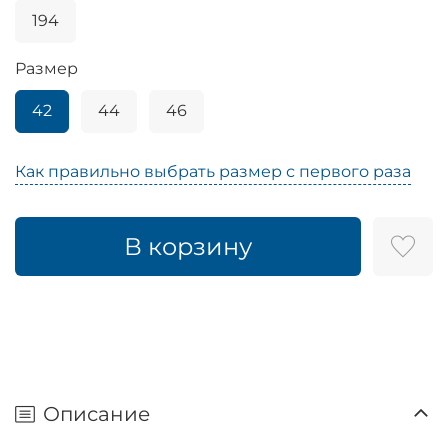
194
Размер
42
44
46
Как правильно выбрать размер с первого раза
В корзину
Описание