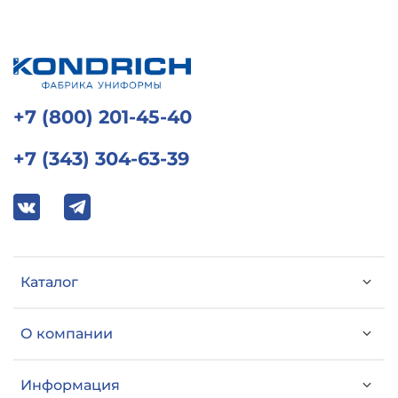
+7 (800) 201-45-40
+7 (343) 304-63-39
Каталог
О компании
Информация