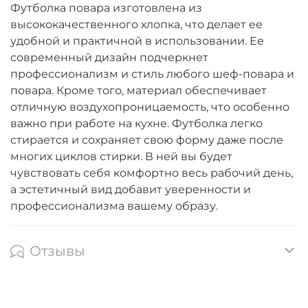
Футболка повара изготовлена из
высококачественного хлопка, что делает ее
удобной и практичной в использовании. Ее
современный дизайн подчеркнет
профессионализм и стиль любого шеф-повара и
повара. Кроме того, материал обеспечивает
отличную воздухопроницаемость, что особенно
важно при работе на кухне. Футболка легко
стирается и сохраняет свою форму даже после
многих циклов стирки. В ней вы будет
чувствовать себя комфортно весь рабочий день,
а эстетичный вид добавит уверенности и
профессионализма вашему образу.
Отзывы