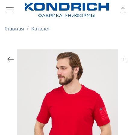
Главная
Каталог