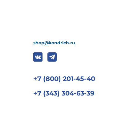
shop@kondrich.ru
+7 (800) 201-45-40
+7 (343) 304-63-39