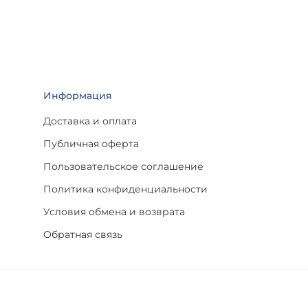
Информация
Доставка и оплата
Публичная оферта
Пользовательское соглашение
Политика конфиденциальности
Условия обмена и возврата
Обратная связь