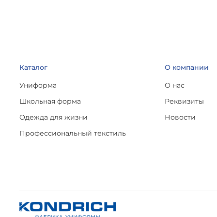
Каталог
О компании
Униформа
О нас
Школьная форма
Реквизиты
Одежда для жизни
Новости
Профессиональный текстиль