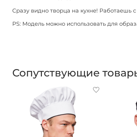
Сразу видно творца на кухне! Работаешь с
PS: Модель можно использовать для образ
Сопутствующие товар