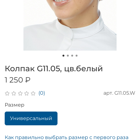
Колпак G11.05, цв.белый
1 250 ₽
арт.
G11.05.W
(0)
Размер
Универсальный
Как правильно выбрать размер с первого раза