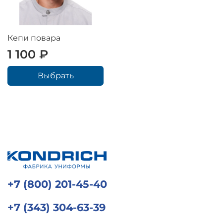
Кепи повара
1 100 ₽
Выбрать
+7 (800) 201-45-40
+7 (343) 304-63-39