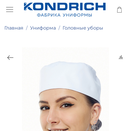
Главная
Униформа
Головные уборы