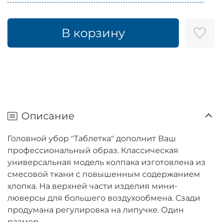
В корзину
Описание
Головной убор "Таблетка" дополнит Ваш
профессиональный образ. Классическая
универсальная модель колпака изготовлена из
смесовой ткани с повышенным содержанием
хлопка. На верхней части изделия мини-
люверсы для большего воздухообмена. Сзади
продумана регулировка на липучке. Один
размер.