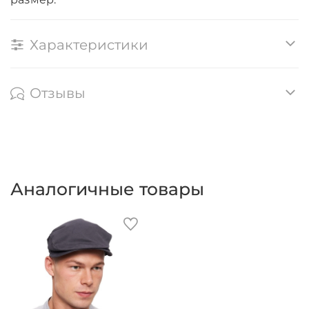
Характеристики
Отзывы
Аналогичные товары