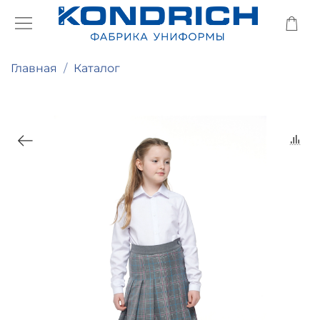
Главная
Каталог