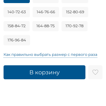
140-72-63
146-76-66
152-80-69
158-84-72
164-88-75
170-92-78
176-96-84
Как правильно выбрать размер с первого раза
В корзину