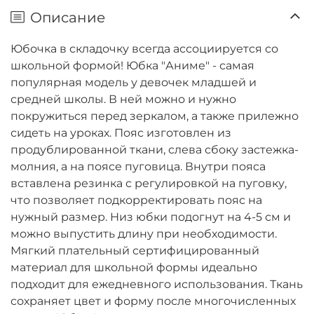
Описание
Юбочка в складочку всегда ассоциируется со
школьной формой! Юбка "Аниме" - самая
популярная модель у девочек младшей и
средней школы. В ней можно и нужно
покружиться перед зеркалом, а также прилежно
сидеть на уроках. Пояс изготовлен из
продублированной ткани, слева сбоку застежка-
молния, а на поясе пуговица. Внутри пояса
вставлена резинка с регулировкой на пуговку,
что позволяет подкорректировать пояс на
нужный размер. Низ юбки подогнут на 4-5 см и
можно выпустить длину при необходимости.
Мягкий плательный сертифицированный
материал для школьной формы идеально
подходит для ежедневного использования. Ткань
сохраняет цвет и форму после многочисленных