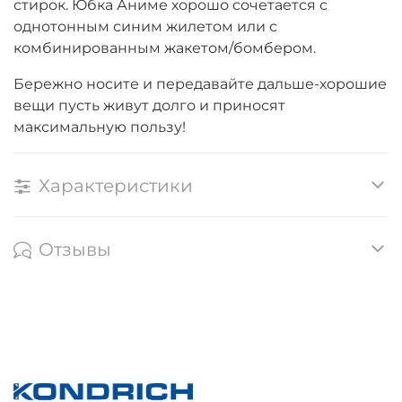
стирок. Юбка Аниме хорошо сочетается с
однотонным синим жилетом или с
комбинированным жакетом/бомбером.
Бережно носите и передавайте дальше-хорошие
вещи пусть живут долго и приносят
максимальную пользу!
Характеристики
Отзывы