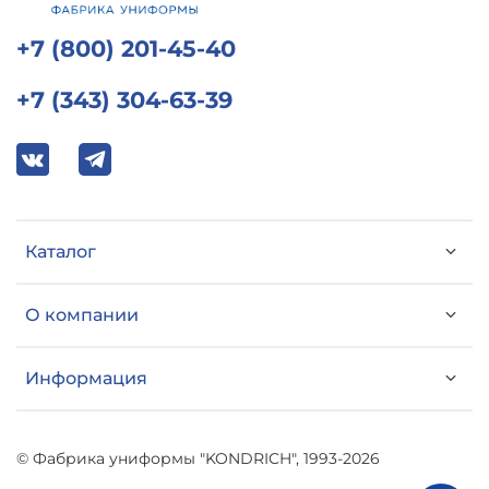
+7 (800) 201-45-40
+7 (343) 304-63-39
Каталог
О компании
Информация
© Фабрика униформы "KONDRICH", 1993-2026