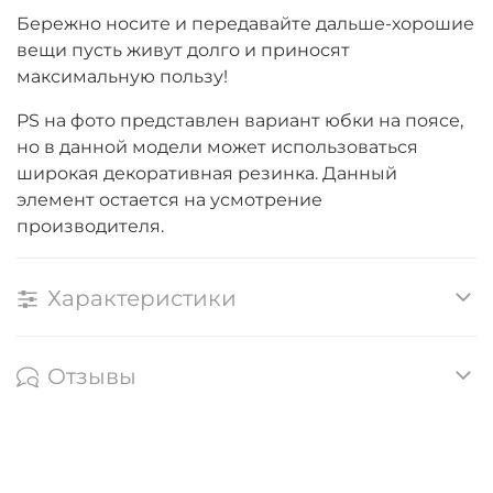
Бережно носите и передавайте дальше-хорошие
вещи пусть живут долго и приносят
максимальную пользу!
PS на фото представлен вариант юбки на поясе,
но в данной модели может использоваться
широкая декоративная резинка. Данный
элемент остается на усмотрение
производителя.
Характеристики
Отзывы