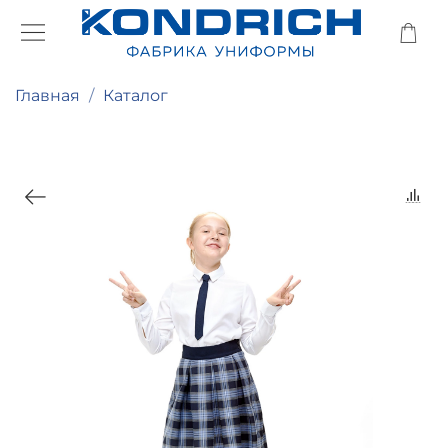
Главная
Каталог