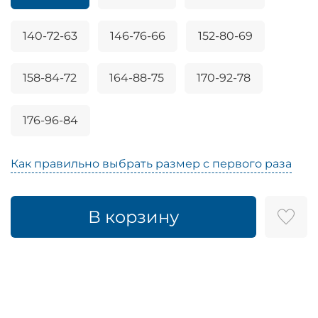
140-72-63
146-76-66
152-80-69
158-84-72
164-88-75
170-92-78
176-96-84
Как правильно выбрать размер с первого раза
В корзину