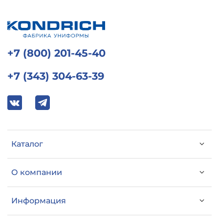
+7 (800) 201-45-40
+7 (343) 304-63-39
Каталог
О компании
Информация