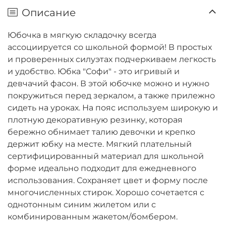
Описание
Юбочка в мягкую складочку всегда
ассоциируется со школьной формой! В простых
и проверенных силуэтах подчеркиваем легкость
и удобство. Юбка "Софи" - это игривый и
девчачий фасон. В этой юбочке можно и нужно
покружиться перед зеркалом, а также прилежно
сидеть на уроках. На пояс используем широкую и
плотную декоративную резинку, которая
бережно обнимает талию девочки и крепко
держит юбку на месте. Мягкий плательный
сертифицированный материал для школьной
форме идеально подходит для ежедневного
использования. Сохраняет цвет и форму после
многочисленных стирок. Хорошо сочетается с
однотонным синим жилетом или с
комбинированным жакетом/бомбером.